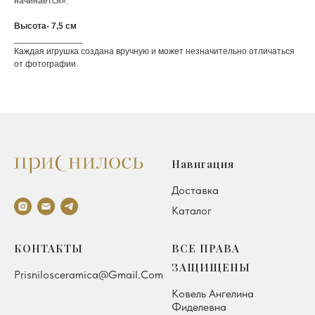
начинается».
Высота- 7,5 см
______________
Каждая игрушка создана вручную и может незначительно отличаться
от фотографии.
Навигация
Доставка
Каталог
КОНТАКТЫ
ВСЕ ПРАВА
ЗАЩИЩЕНЫ
Prisnilosceramica@gmail.com
Ковель Ангелина
Фиделевна