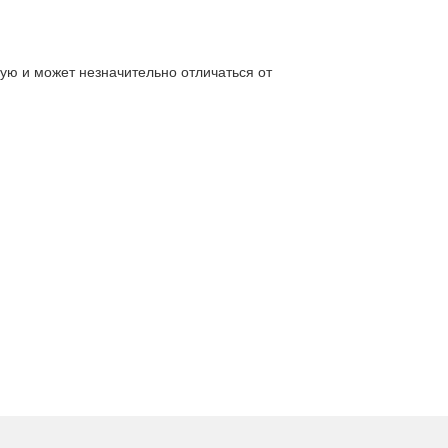
ую и может незначительно отличаться от